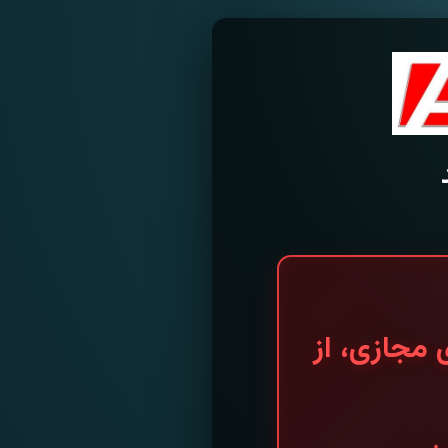
 مجازی، از