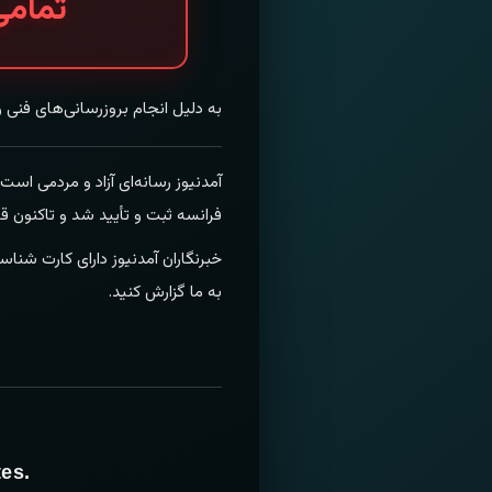
تمامی
به دلیل انجام بروزرسانی‌های فنی 
فرانسه ثبت و تأیید شد و تاکنون ق
خبرنگاران آمدنیوز دارای کارت شناس
به ما گزارش کنید.
es.