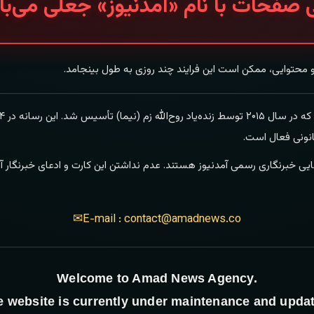
 صفحات با نام «آمدنیوز» جعلی می‌با
و محتوایی، ممکن است این فرایند چند روزی به طول بینجامد.
انونی فعال است.
ایی خبرنگاری رسمی آمدنیوز هستند. عدم نداشتن این کارت و ادعای خبرنگار آمد
✉
E-mail :
contact@amadnews.co
Welcome to Amad News Agency.
e website is currently under maintenance and updat