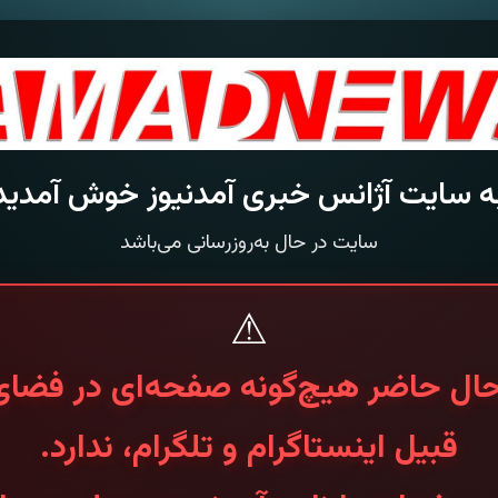
ه سایت آژانس خبری آمدنیوز خوش آمدید
سایت در حال به‌روزرسانی می‌باشد
⚠
حال حاضر هیچ‌گونه صفحه‌ای در فضای
قبیل اینستاگرام و تلگرام، ندارد.